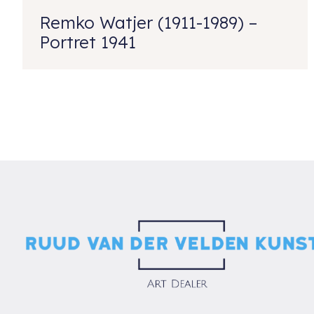
Remko Watjer (1911-1989) –
Portret 1941