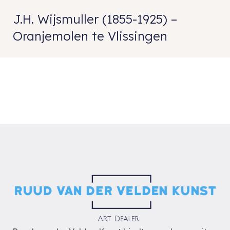
J.H. Wijsmuller (1855-1925) –
Oranjemolen te Vlissingen