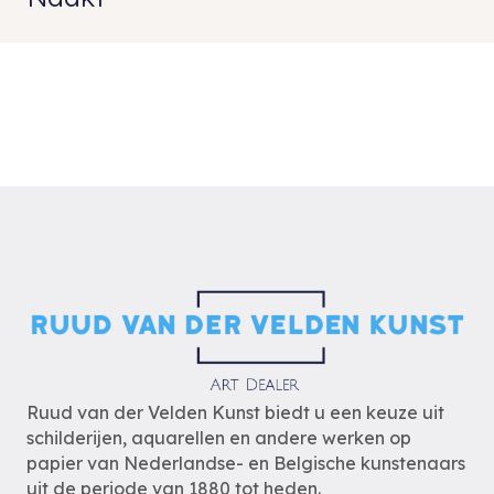
Ruud van der Velden Kunst biedt u een keuze uit
schilderijen, aquarellen en andere werken op
papier van Nederlandse- en Belgische kunstenaars
uit de periode van 1880 tot heden.