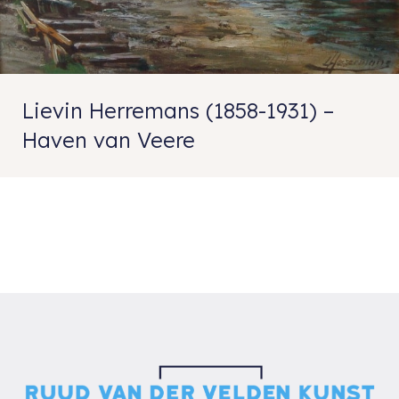
Lievin Herremans (1858-1931) –
Haven van Veere