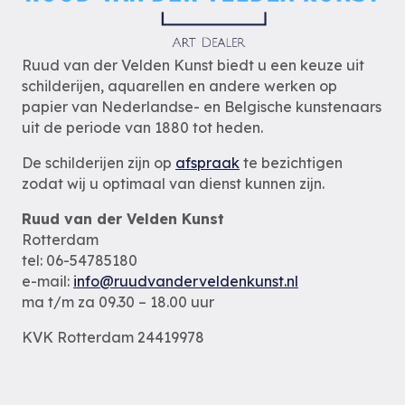
Ruud van der Velden Kunst biedt u een keuze uit
schilderijen, aquarellen en andere werken op
papier van Nederlandse- en Belgische kunstenaars
uit de periode van 1880 tot heden.
De schilderijen zijn op
afspraak
te bezichtigen
zodat wij u optimaal van dienst kunnen zijn.
Ruud van der Velden Kunst
Rotterdam
tel: 06-54785180
e-mail:
info@ruudvanderveldenkunst.nl
ma t/m za 09.30 – 18.00 uur
KVK Rotterdam 24419978