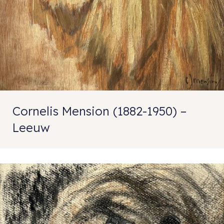
Cornelis Mension (1882-1950) –
Leeuw