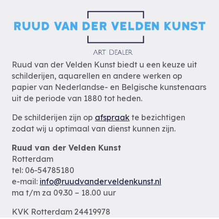
Ruud van der Velden Kunst biedt u een keuze uit
schilderijen, aquarellen en andere werken op
papier van Nederlandse- en Belgische kunstenaars
uit de periode van 1880 tot heden.
De schilderijen zijn op
afspraak
te bezichtigen
zodat wij u optimaal van dienst kunnen zijn.
Ruud van der Velden Kunst
Rotterdam
tel: 06-54785180
e-mail:
info@ruudvanderveldenkunst.nl
ma t/m za 09.30 – 18.00 uur
KVK Rotterdam 24419978