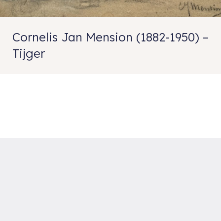
Cornelis Jan Mension (1882-1950) –
Tijger