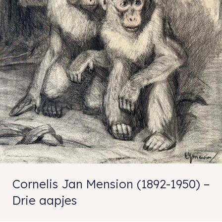
Cornelis Jan Mension (1892-1950) –
Drie aapjes