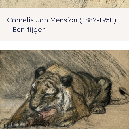
Cornelis Jan Mension (1882-1950).
– Een tijger