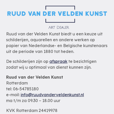
Ruud van der Velden Kunst biedt u een keuze uit
schilderijen, aquarellen en andere werken op
papier van Nederlandse- en Belgische kunstenaars
uit de periode van 1880 tot heden.
De schilderijen zijn op
afspraak
te bezichtigen
zodat wij u optimaal van dienst kunnen zijn.
Ruud van der Velden Kunst
Rotterdam
tel: 06-54785180
e-mail:
info@ruudvanderveldenkunst.nl
ma t/m za 09.30 – 18.00 uur
KVK Rotterdam 24419978