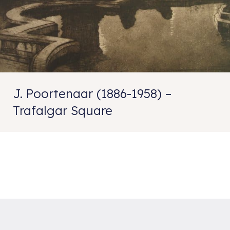
J. Poortenaar (1886-1958) –
Trafalgar Square