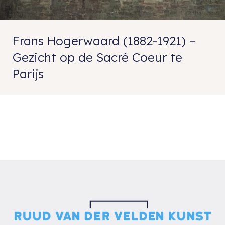
Frans Hogerwaard (1882-1921) –
Gezicht op de Sacré Coeur te
Parijs