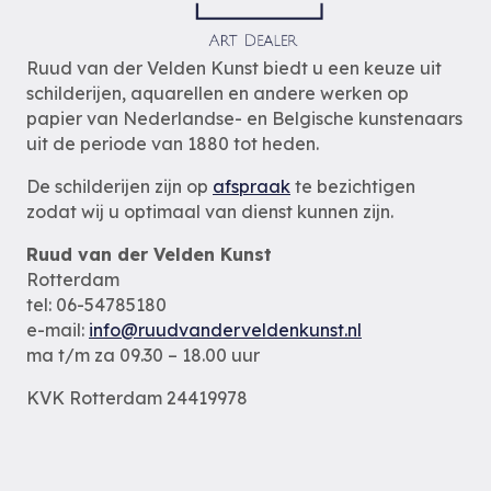
Ruud van der Velden Kunst biedt u een keuze uit
schilderijen, aquarellen en andere werken op
papier van Nederlandse- en Belgische kunstenaars
uit de periode van 1880 tot heden.
De schilderijen zijn op
afspraak
te bezichtigen
zodat wij u optimaal van dienst kunnen zijn.
Ruud van der Velden Kunst
Rotterdam
tel: 06-54785180
e-mail:
info@ruudvanderveldenkunst.nl
ma t/m za 09.30 – 18.00 uur
KVK Rotterdam 24419978