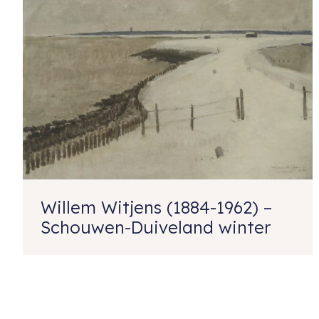
Willem Witjens (1884-1962) –
Schouwen-Duiveland winter