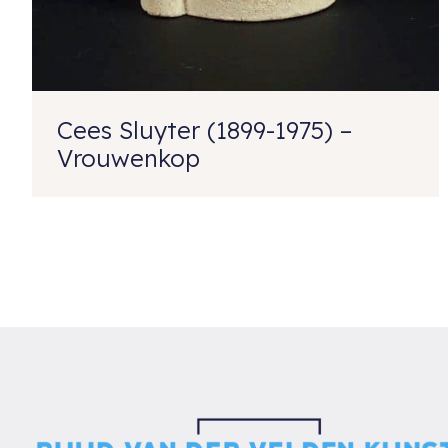
Cees Sluyter (1899-1975) –
Vrouwenkop