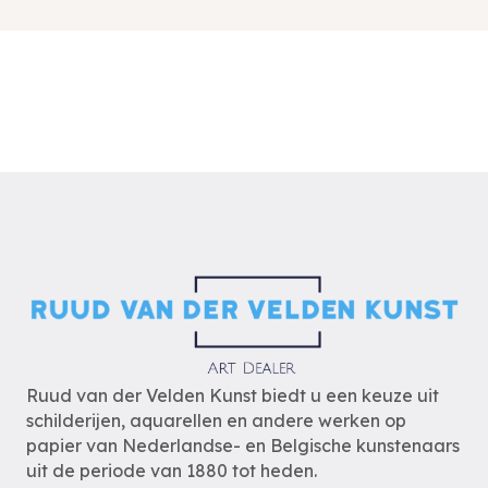
Ruud van der Velden Kunst biedt u een keuze uit
schilderijen, aquarellen en andere werken op
papier van Nederlandse- en Belgische kunstenaars
uit de periode van 1880 tot heden.