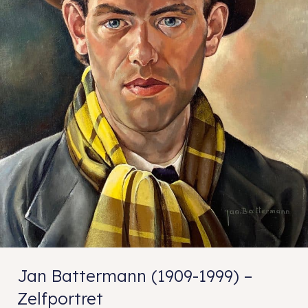
Jan Battermann (1909-1999) –
Zelfportret