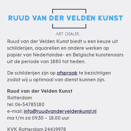
Ruud van der Velden Kunst biedt u een keuze uit
schilderijen, aquarellen en andere werken op
papier van Nederlandse- en Belgische kunstenaars
uit de periode van 1880 tot heden.
De schilderijen zijn op
afspraak
te bezichtigen
zodat wij u optimaal van dienst kunnen zijn.
Ruud van der Velden Kunst
Rotterdam
tel: 06-54785180
e-mail:
info@ruudvanderveldenkunst.nl
ma t/m za 09.30 – 18.00 uur
KVK Rotterdam 24419978