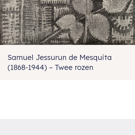
Samuel Jessurun de Mesquita
(1868-1944) – Twee rozen