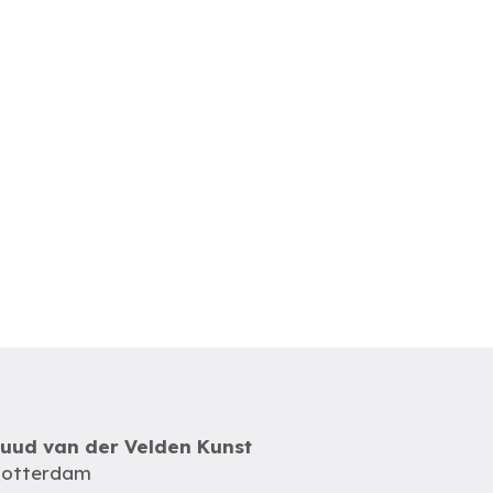
uud van der Velden Kunst
otterdam