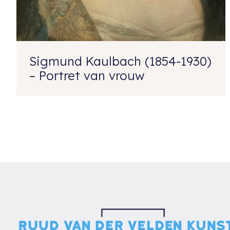
Sigmund Kaulbach (1854-1930)
– Portret van vrouw