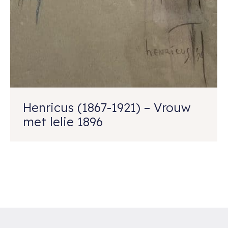
Henricus (1867-1921) – Vrouw
met lelie 1896