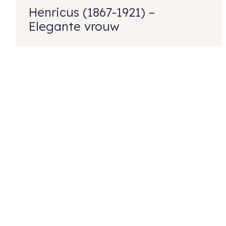
Henricus (1867-1921) –
Elegante vrouw