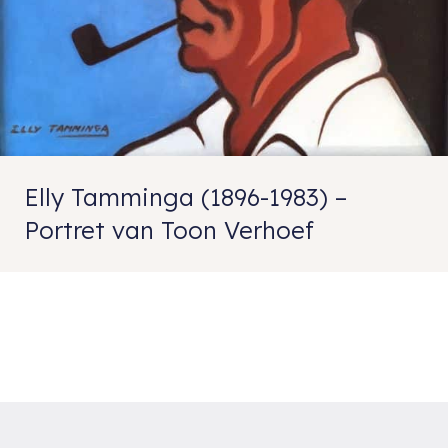
Elly Tamminga (1896-1983) –
Portret van Toon Verhoef