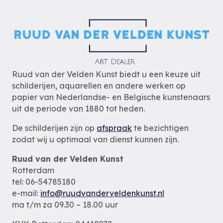
Ruud van der Velden Kunst biedt u een keuze uit
schilderijen, aquarellen en andere werken op
papier van Nederlandse- en Belgische kunstenaars
uit de periode van 1880 tot heden.
De schilderijen zijn op
afspraak
te bezichtigen
zodat wij u optimaal van dienst kunnen zijn.
Ruud van der Velden Kunst
Rotterdam
tel: 06-54785180
e-mail:
info@ruudvanderveldenkunst.nl
ma t/m za 09.30 – 18.00 uur