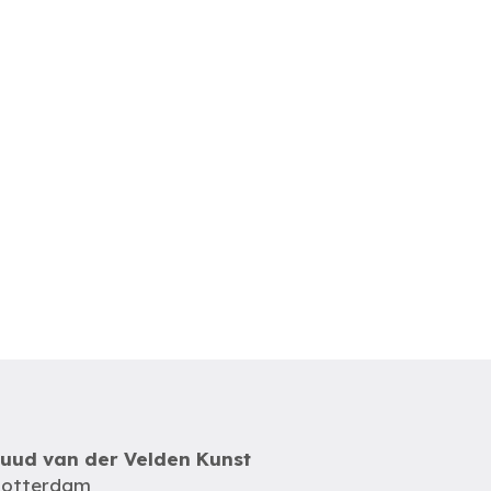
uud van der Velden Kunst
otterdam