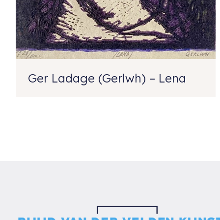
Ger Ladage (Gerlwh) – Lena