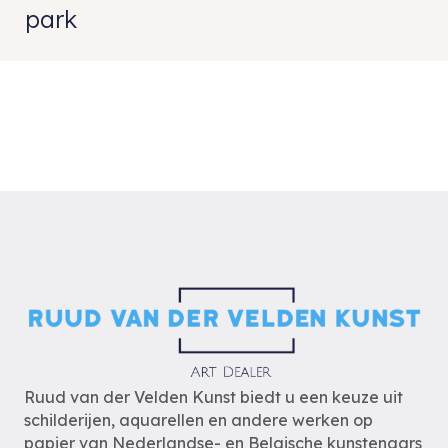
park
Ruud van der Velden Kunst biedt u een keuze uit
schilderijen, aquarellen en andere werken op
papier van Nederlandse- en Belgische kunstenaars