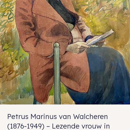
Petrus Marinus van Walcheren
(1876-1949) – Lezende vrouw in