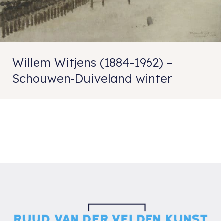
Willem Witjens (1884-1962) –
Schouwen-Duiveland winter