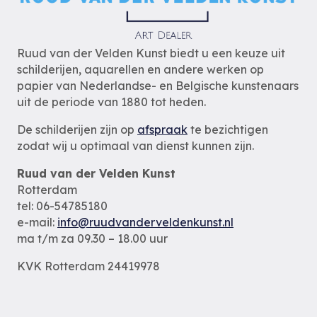
Ruud van der Velden Kunst biedt u een keuze uit
schilderijen, aquarellen en andere werken op
papier van Nederlandse- en Belgische kunstenaars
uit de periode van 1880 tot heden.
De schilderijen zijn op
afspraak
te bezichtigen
zodat wij u optimaal van dienst kunnen zijn.
Ruud van der Velden Kunst
Rotterdam
tel: 06-54785180
e-mail:
info@ruudvanderveldenkunst.nl
ma t/m za 09.30 – 18.00 uur
KVK Rotterdam 24419978