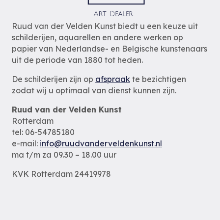
Ruud van der Velden Kunst biedt u een keuze uit
schilderijen, aquarellen en andere werken op
papier van Nederlandse- en Belgische kunstenaars
uit de periode van 1880 tot heden.
De schilderijen zijn op
afspraak
te bezichtigen
zodat wij u optimaal van dienst kunnen zijn.
Ruud van der Velden Kunst
Rotterdam
tel: 06-54785180
e-mail:
info@ruudvanderveldenkunst.nl
ma t/m za 09.30 – 18.00 uur
KVK Rotterdam 24419978