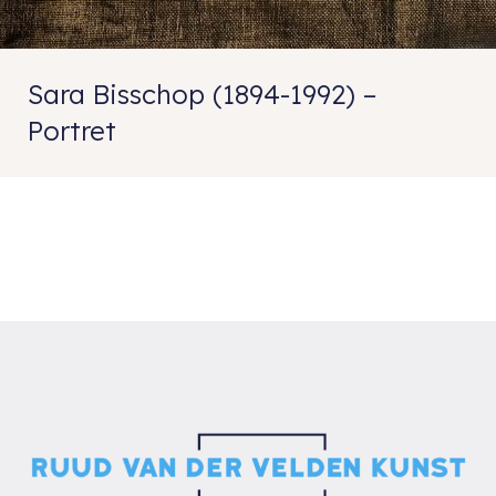
Sara Bisschop (1894-1992) –
Portret