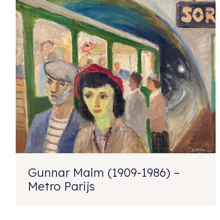
Gunnar Malm (1909-1986) –
Metro Parijs