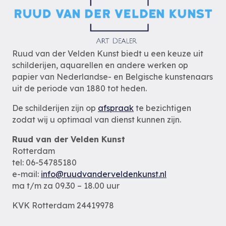
Ruud van der Velden Kunst biedt u een keuze uit
schilderijen, aquarellen en andere werken op
papier van Nederlandse- en Belgische kunstenaars
uit de periode van 1880 tot heden.
De schilderijen zijn op
afspraak
te bezichtigen
zodat wij u optimaal van dienst kunnen zijn.
Ruud van der Velden Kunst
Rotterdam
tel: 06-54785180
e-mail:
info@ruudvanderveldenkunst.nl
ma t/m za 09.30 – 18.00 uur
KVK Rotterdam 24419978