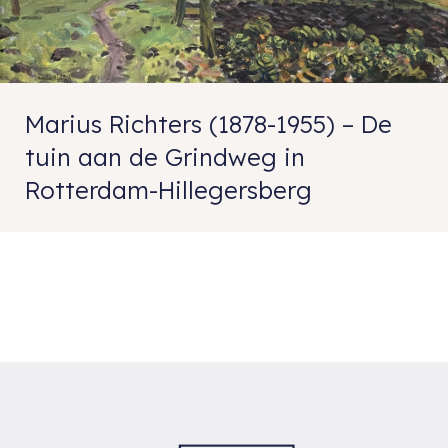
Marius Richters (1878-1955) – De
tuin aan de Grindweg in
Rotterdam-Hillegersberg