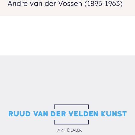
Andre van der Vossen (1893-1963)