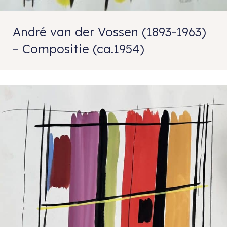
André van der Vossen (1893-1963)
– Compositie (ca.1954)