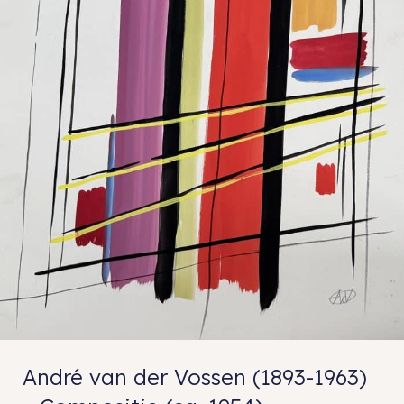
André van der Vossen (1893-1963)