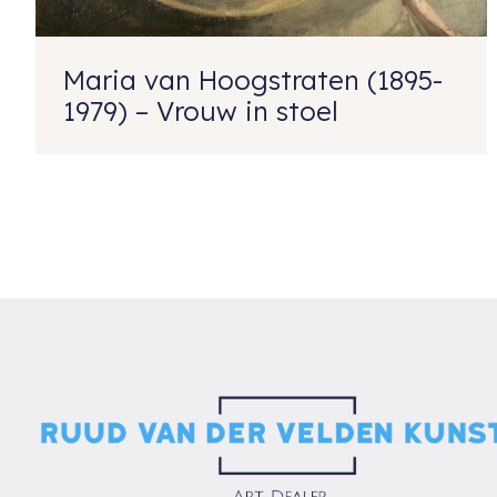
Maria van Hoogstraten (1895-
1979) – Vrouw in stoel