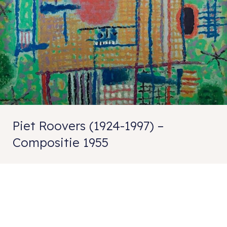
Piet Roovers (1924-1997) –
Compositie 1955