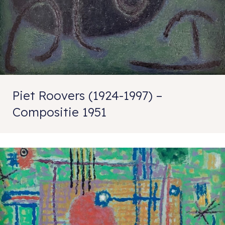
Piet Roovers (1924-1997) –
Compositie 1951