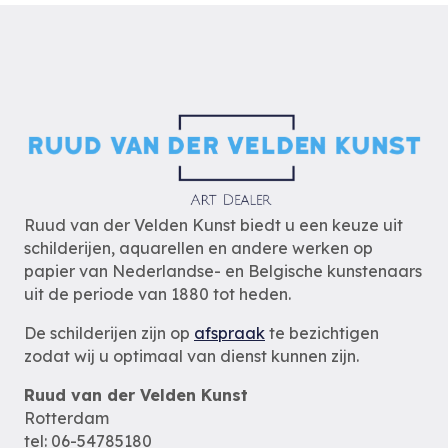
Ruud van der Velden Kunst biedt u een keuze uit
schilderijen, aquarellen en andere werken op
papier van Nederlandse- en Belgische kunstenaars
uit de periode van 1880 tot heden.
De schilderijen zijn op
afspraak
te bezichtigen
zodat wij u optimaal van dienst kunnen zijn.
Ruud van der Velden Kunst
Rotterdam
tel: 06-54785180