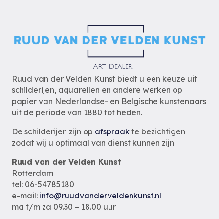
Ruud van der Velden Kunst biedt u een keuze uit
schilderijen, aquarellen en andere werken op
papier van Nederlandse- en Belgische kunstenaars
uit de periode van 1880 tot heden.
De schilderijen zijn op
afspraak
te bezichtigen
zodat wij u optimaal van dienst kunnen zijn.
Ruud van der Velden Kunst
Rotterdam
tel: 06-54785180
e-mail:
info@ruudvanderveldenkunst.nl
ma t/m za 09.30 – 18.00 uur