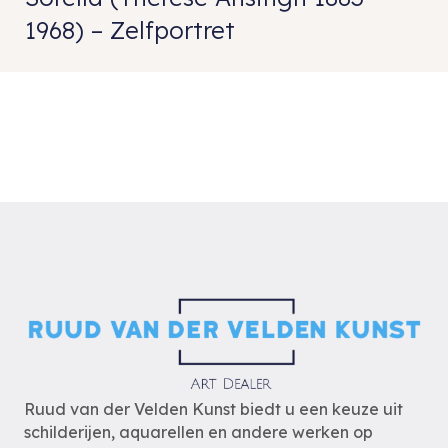
1968) – Zelfportret
Ruud van der Velden Kunst biedt u een keuze uit
schilderijen, aquarellen en andere werken op