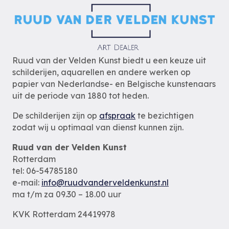
Ruud van der Velden Kunst biedt u een keuze uit
schilderijen, aquarellen en andere werken op
papier van Nederlandse- en Belgische kunstenaars
uit de periode van 1880 tot heden.
De schilderijen zijn op
afspraak
te bezichtigen
zodat wij u optimaal van dienst kunnen zijn.
Ruud van der Velden Kunst
Rotterdam
tel: 06-54785180
e-mail:
info@ruudvanderveldenkunst.nl
ma t/m za 09.30 – 18.00 uur
KVK Rotterdam 24419978