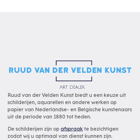
Ruud van der Velden Kunst biedt u een keuze uit
schilderijen, aquarellen en andere werken op
papier van Nederlandse- en Belgische kunstenaars
uit de periode van 1880 tot heden.
De schilderijen zijn op
afspraak
te bezichtigen
zodat wij u optimaal van dienst kunnen zijn.