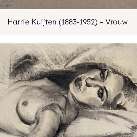
Harrie Kuijten (1883-1952) – Vrouw