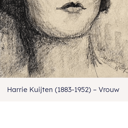
Harrie Kuijten (1883-1952) – Vrouw