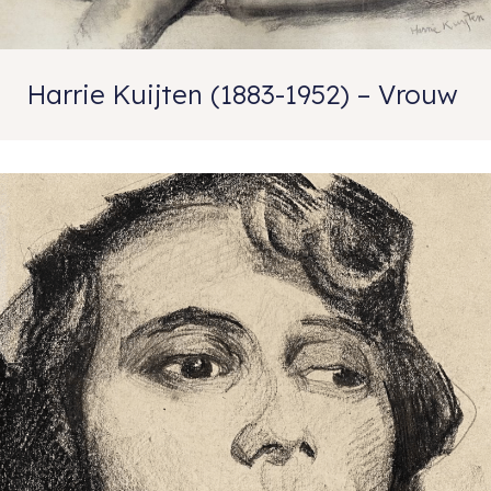
Harrie Kuijten (1883-1952) – Vrouw