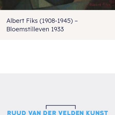
Albert Fiks (1908-1945) –
Bloemstilleven 1933