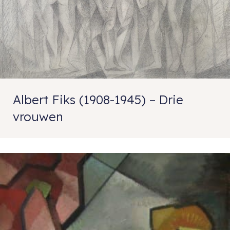
Albert Fiks (1908-1945) – Drie
vrouwen