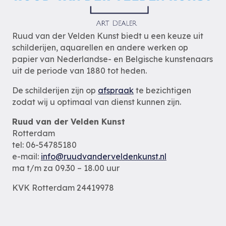
Ruud van der Velden Kunst biedt u een keuze uit
schilderijen, aquarellen en andere werken op
papier van Nederlandse- en Belgische kunstenaars
uit de periode van 1880 tot heden.
De schilderijen zijn op
afspraak
te bezichtigen
zodat wij u optimaal van dienst kunnen zijn.
Ruud van der Velden Kunst
Rotterdam
tel: 06-54785180
e-mail:
info@ruudvanderveldenkunst.nl
ma t/m za 09.30 – 18.00 uur
KVK Rotterdam 24419978