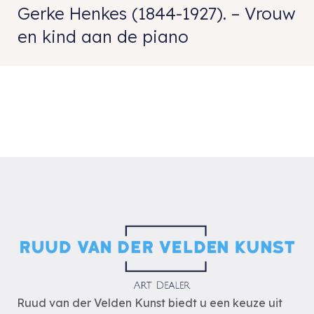
Gerke Henkes (1844-1927). – Vrouw
en kind aan de piano
Ruud van der Velden Kunst biedt u een keuze uit