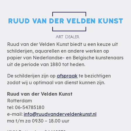
Ruud van der Velden Kunst biedt u een keuze uit
schilderijen, aquarellen en andere werken op
papier van Nederlandse- en Belgische kunstenaars
uit de periode van 1880 tot heden.
De schilderijen zijn op
afspraak
te bezichtigen
zodat wij u optimaal van dienst kunnen zijn.
Ruud van der Velden Kunst
Rotterdam
tel: 06-54785180
e-mail:
info@ruudvanderveldenkunst.nl
ma t/m za 09.30 – 18.00 uur