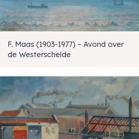
F. Maas (1903-1977) – Avond over
de Westerschelde