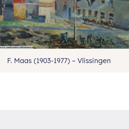
F. Maas (1903-1977) – Vlissingen