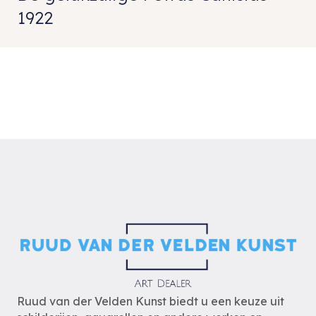
1922
Ruud van der Velden Kunst biedt u een keuze uit