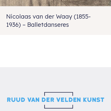
Nicolaas van der Waay (1855-
1936) – Balletdanseres