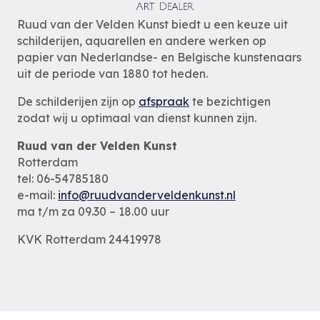
Ruud van der Velden Kunst biedt u een keuze uit
schilderijen, aquarellen en andere werken op
papier van Nederlandse- en Belgische kunstenaars
uit de periode van 1880 tot heden.
De schilderijen zijn op
afspraak
te bezichtigen
zodat wij u optimaal van dienst kunnen zijn.
Ruud van der Velden Kunst
Rotterdam
tel: 06-54785180
e-mail:
info@ruudvanderveldenkunst.nl
ma t/m za 09.30 – 18.00 uur
KVK Rotterdam 24419978