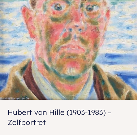
Hubert van Hille (1903-1983) –
Zelfportret