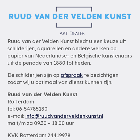
Ruud van der Velden Kunst biedt u een keuze uit
schilderijen, aquarellen en andere werken op
papier van Nederlandse- en Belgische kunstenaars
uit de periode van 1880 tot heden.
De schilderijen zijn op
afspraak
te bezichtigen
zodat wij u optimaal van dienst kunnen zijn.
Ruud van der Velden Kunst
Rotterdam
tel: 06-54785180
e-mail:
info@ruudvanderveldenkunst.nl
ma t/m za 09.30 – 18.00 uur
KVK Rotterdam 24419978