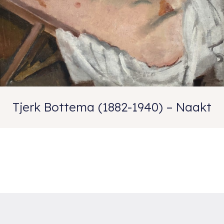
Tjerk Bottema (1882-1940) – Naakt