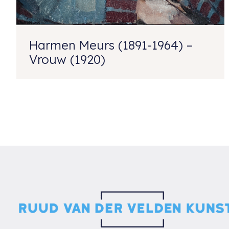
Harmen Meurs (1891-1964) –
Vrouw (1920)