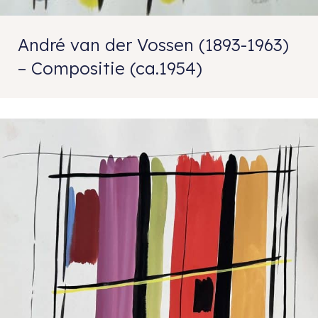
André van der Vossen (1893-1963)
– Compositie (ca.1954)