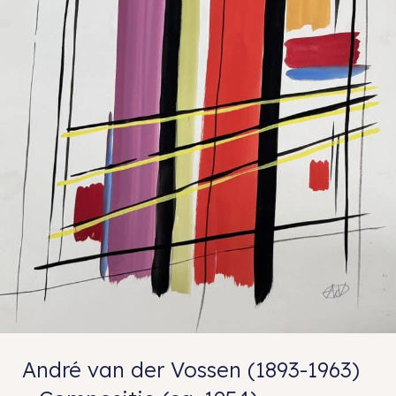
André van der Vossen (1893-1963)