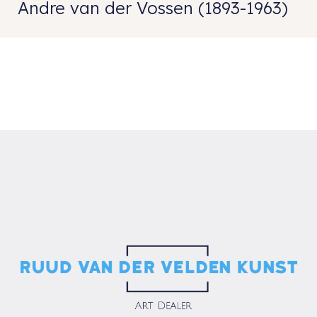
Andre van der Vossen (1893-1963)