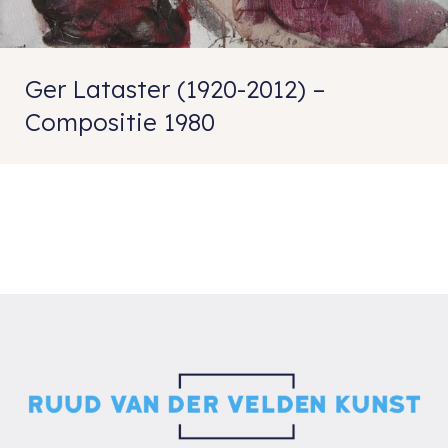
Ger Lataster (1920-2012) –
Compositie 1980