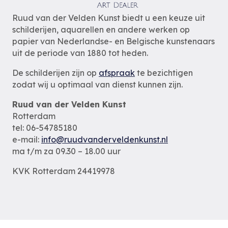
Ruud van der Velden Kunst biedt u een keuze uit
schilderijen, aquarellen en andere werken op
papier van Nederlandse- en Belgische kunstenaars
uit de periode van 1880 tot heden.
De schilderijen zijn op
afspraak
te bezichtigen
zodat wij u optimaal van dienst kunnen zijn.
Ruud van der Velden Kunst
Rotterdam
tel: 06-54785180
e-mail:
info@ruudvanderveldenkunst.nl
ma t/m za 09.30 – 18.00 uur
KVK Rotterdam 24419978