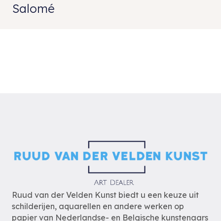
Salomé
Ruud van der Velden Kunst biedt u een keuze uit
schilderijen, aquarellen en andere werken op
papier van Nederlandse- en Belgische kunstenaars