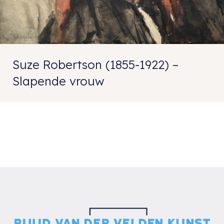
Suze Robertson (1855-1922) –
Slapende vrouw