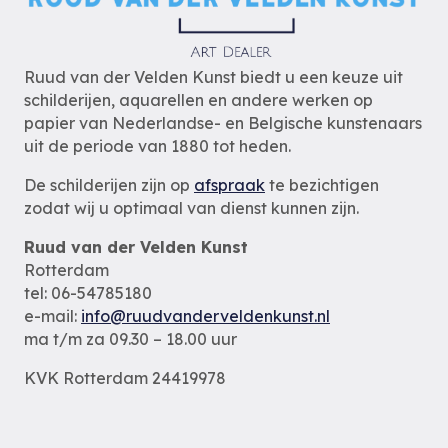
Ruud van der Velden Kunst biedt u een keuze uit
schilderijen, aquarellen en andere werken op
papier van Nederlandse- en Belgische kunstenaars
uit de periode van 1880 tot heden.
De schilderijen zijn op
afspraak
te bezichtigen
zodat wij u optimaal van dienst kunnen zijn.
Ruud van der Velden Kunst
Rotterdam
tel: 06-54785180
e-mail:
info@ruudvanderveldenkunst.nl
ma t/m za 09.30 – 18.00 uur
KVK Rotterdam 24419978