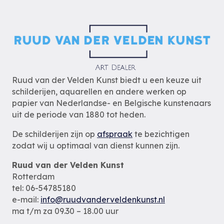
Ruud van der Velden Kunst biedt u een keuze uit
schilderijen, aquarellen en andere werken op
papier van Nederlandse- en Belgische kunstenaars
uit de periode van 1880 tot heden.
De schilderijen zijn op
afspraak
te bezichtigen
zodat wij u optimaal van dienst kunnen zijn.
Ruud van der Velden Kunst
Rotterdam
tel: 06-54785180
e-mail:
info@ruudvanderveldenkunst.nl
ma t/m za 09.30 – 18.00 uur