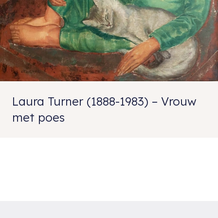
Laura Turner (1888-1983) – Vrouw
met poes