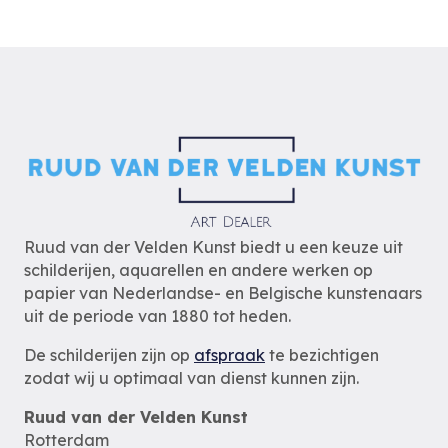
Ruud van der Velden Kunst biedt u een keuze uit
schilderijen, aquarellen en andere werken op
papier van Nederlandse- en Belgische kunstenaars
uit de periode van 1880 tot heden.
De schilderijen zijn op
afspraak
te bezichtigen
zodat wij u optimaal van dienst kunnen zijn.
Ruud van der Velden Kunst
Rotterdam