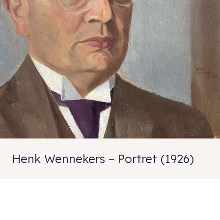
Henk Wennekers – Portret (1926)