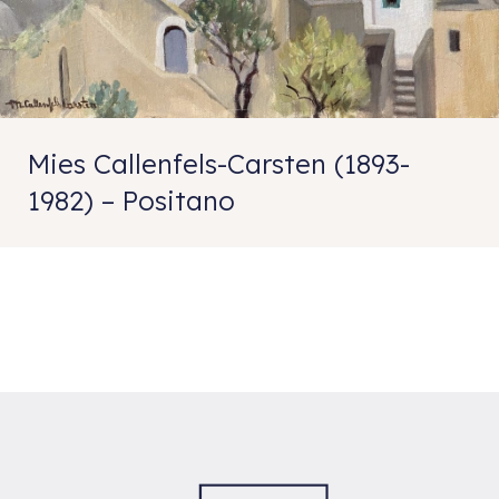
Mies Callenfels-Carsten (1893-
1982) – Positano