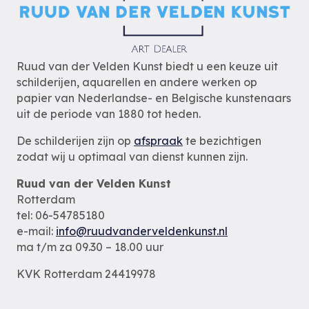
Ruud van der Velden Kunst biedt u een keuze uit
schilderijen, aquarellen en andere werken op
papier van Nederlandse- en Belgische kunstenaars
uit de periode van 1880 tot heden.
De schilderijen zijn op
afspraak
te bezichtigen
zodat wij u optimaal van dienst kunnen zijn.
Ruud van der Velden Kunst
Rotterdam
tel: 06-54785180
e-mail:
info@ruudvanderveldenkunst.nl
ma t/m za 09.30 – 18.00 uur
KVK Rotterdam 24419978