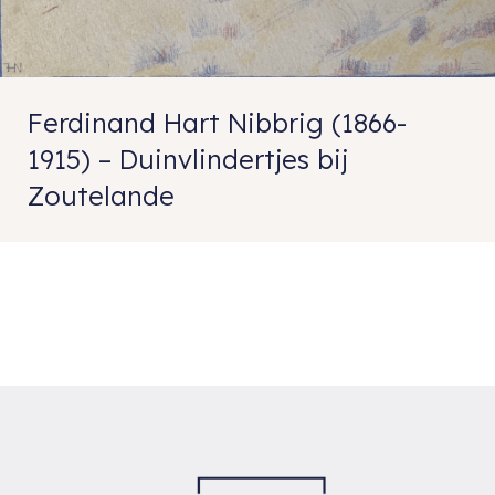
Ferdinand Hart Nibbrig (1866-
1915) – Duinvlindertjes bij
Zoutelande