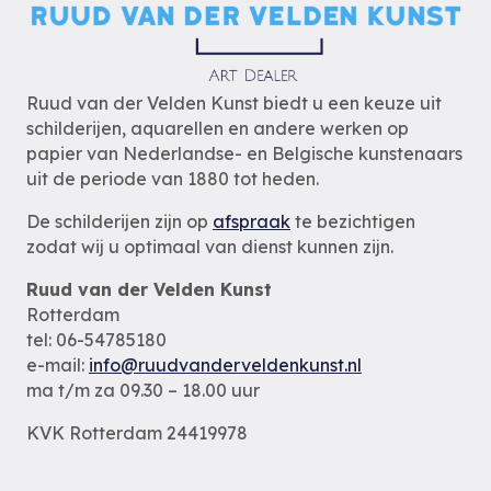
Ruud van der Velden Kunst biedt u een keuze uit
schilderijen, aquarellen en andere werken op
papier van Nederlandse- en Belgische kunstenaars
uit de periode van 1880 tot heden.
De schilderijen zijn op
afspraak
te bezichtigen
zodat wij u optimaal van dienst kunnen zijn.
Ruud van der Velden Kunst
Rotterdam
tel: 06-54785180
e-mail:
info@ruudvanderveldenkunst.nl
ma t/m za 09.30 – 18.00 uur
KVK Rotterdam 24419978