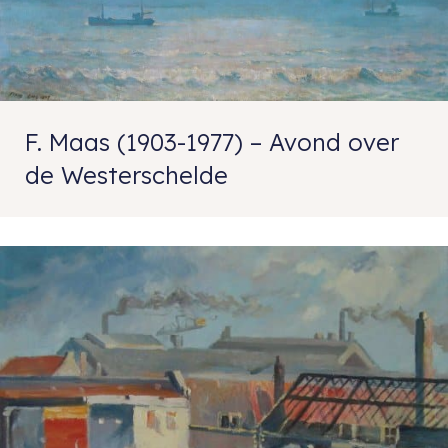
F. Maas (1903-1977) – Avond over
de Westerschelde