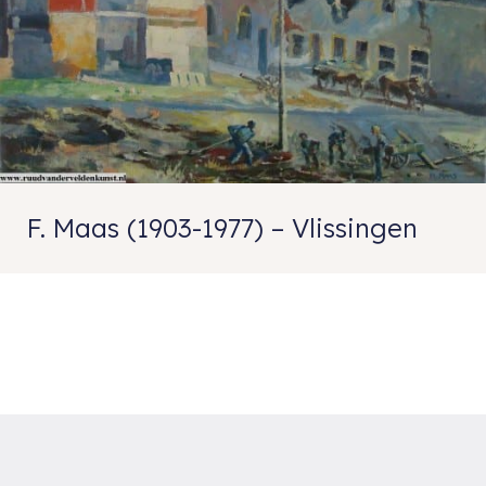
F. Maas (1903-1977) – Vlissingen