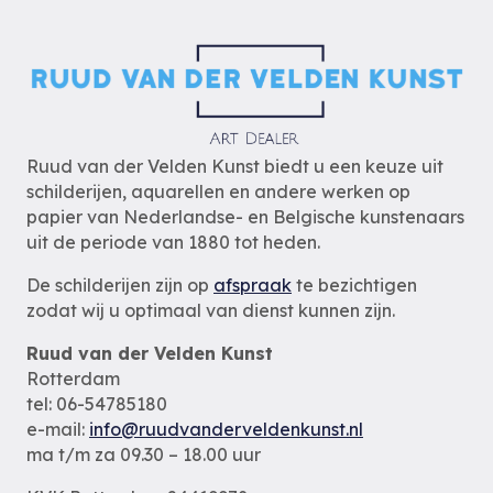
Ruud van der Velden Kunst biedt u een keuze uit
schilderijen, aquarellen en andere werken op
papier van Nederlandse- en Belgische kunstenaars
uit de periode van 1880 tot heden.
De schilderijen zijn op
afspraak
te bezichtigen
zodat wij u optimaal van dienst kunnen zijn.
Ruud van der Velden Kunst
Rotterdam
tel: 06-54785180
e-mail:
info@ruudvanderveldenkunst.nl
ma t/m za 09.30 – 18.00 uur