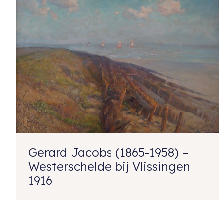
Gerard Jacobs (1865-1958) –
Westerschelde bij Vlissingen
1916