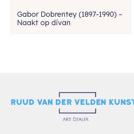
Gabor Dobrentey (1897-1990) –
Naakt op divan