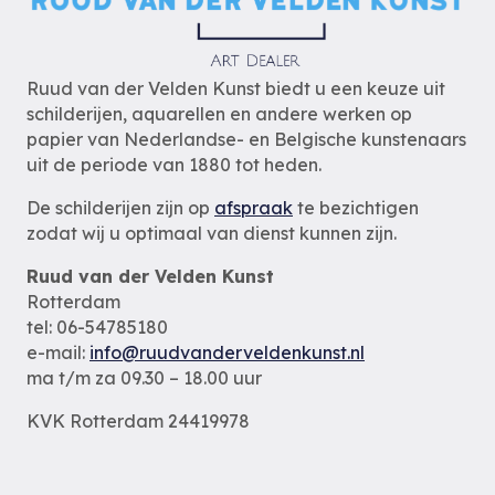
Ruud van der Velden Kunst biedt u een keuze uit
schilderijen, aquarellen en andere werken op
papier van Nederlandse- en Belgische kunstenaars
uit de periode van 1880 tot heden.
De schilderijen zijn op
afspraak
te bezichtigen
zodat wij u optimaal van dienst kunnen zijn.
Ruud van der Velden Kunst
Rotterdam
tel: 06-54785180
e-mail:
info@ruudvanderveldenkunst.nl
ma t/m za 09.30 – 18.00 uur
KVK Rotterdam 24419978