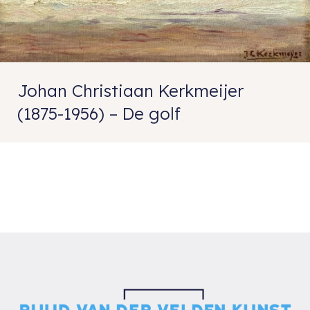
Johan Christiaan Kerkmeijer
(1875-1956) – De golf