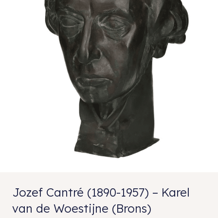
Jozef Cantré (1890-1957) – Karel
van de Woestijne (Brons)