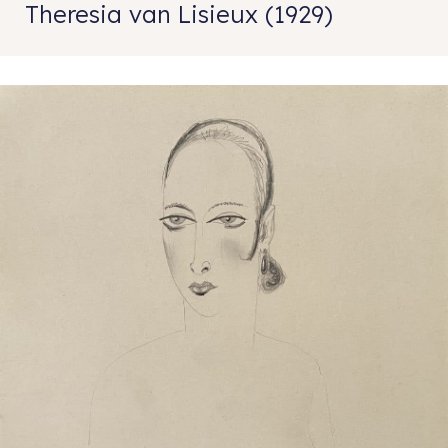
Theresia van Lisieux (1929)