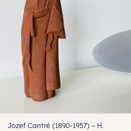
Jozef Cantré (1890-1957) – H.