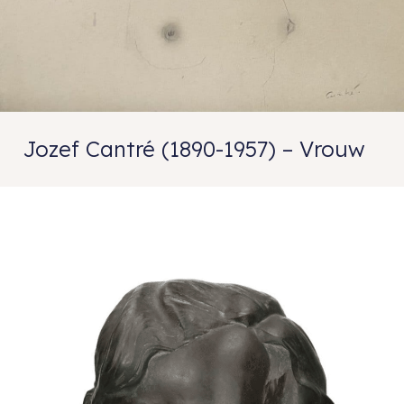
Jozef Cantré (1890-1957) – Vrouw