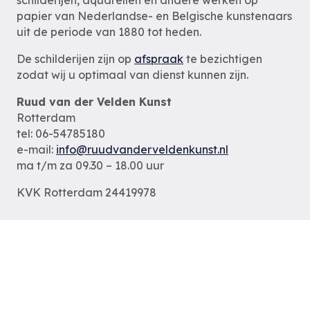
papier van Nederlandse- en Belgische kunstenaars
uit de periode van 1880 tot heden.
De schilderijen zijn op
afspraak
te bezichtigen
zodat wij u optimaal van dienst kunnen zijn.
Ruud van der Velden Kunst
Rotterdam
tel: 06-54785180
e-mail:
info@ruudvanderveldenkunst.nl
ma t/m za 09.30 – 18.00 uur
KVK Rotterdam 24419978