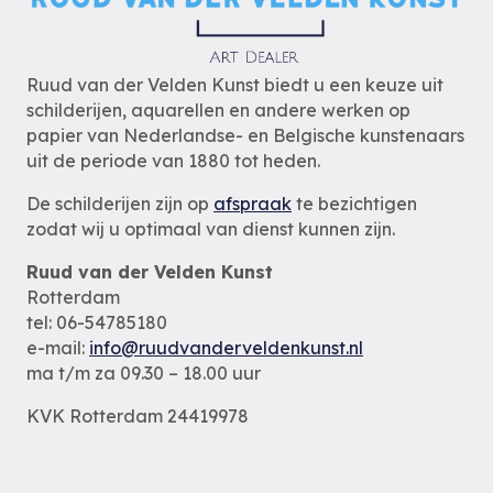
Ruud van der Velden Kunst biedt u een keuze uit
schilderijen, aquarellen en andere werken op
papier van Nederlandse- en Belgische kunstenaars
uit de periode van 1880 tot heden.
De schilderijen zijn op
afspraak
te bezichtigen
zodat wij u optimaal van dienst kunnen zijn.
Ruud van der Velden Kunst
Rotterdam
tel: 06-54785180
e-mail:
info@ruudvanderveldenkunst.nl
ma t/m za 09.30 – 18.00 uur
KVK Rotterdam 24419978