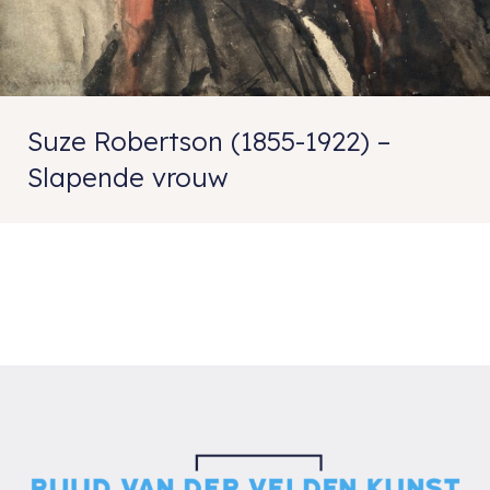
Suze Robertson (1855-1922) –
Slapende vrouw