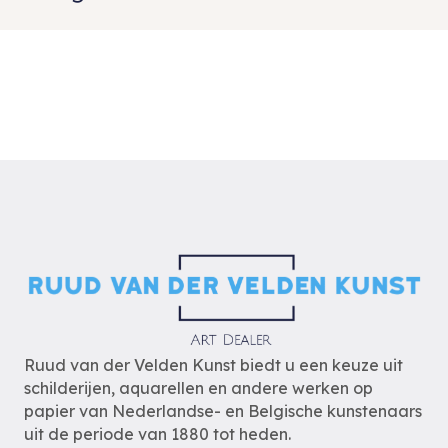
Ruud van der Velden Kunst biedt u een keuze uit
schilderijen, aquarellen en andere werken op
papier van Nederlandse- en Belgische kunstenaars
uit de periode van 1880 tot heden.